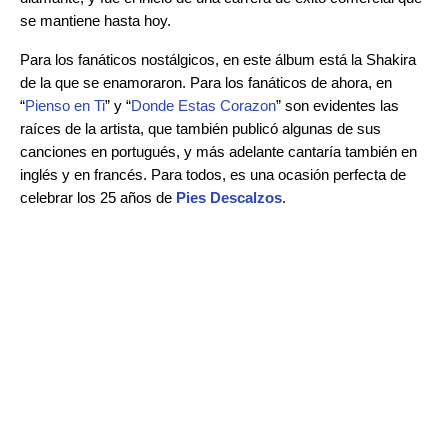
se mantiene hasta hoy.
Para los fanáticos nostálgicos, en este álbum está la Shakira
de la que se enamoraron. Para los fanáticos de ahora, en
“
Pienso en Ti
” y “
Donde Estas Corazon
” son evidentes las
raíces de la artista, que también publicó algunas de sus
canciones en portugués, y más adelante cantaría también en
inglés y en francés. Para todos, es una ocasión perfecta de
celebrar los 25 años de
Pies Descalzos
.