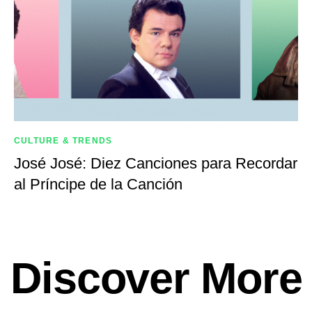
CULTURE & TRENDS
José José: Diez Canciones para Recordar
al Príncipe de la Canción
Discover More