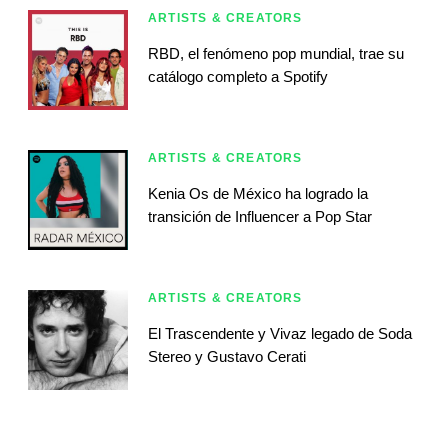
ARTISTS & CREATORS
RBD, el fenómeno pop mundial, trae su
catálogo completo a Spotify
ARTISTS & CREATORS
Kenia Os de México ha logrado la
transición de Influencer a Pop Star
ARTISTS & CREATORS
El Trascendente y Vivaz legado de Soda
Stereo y Gustavo Cerati